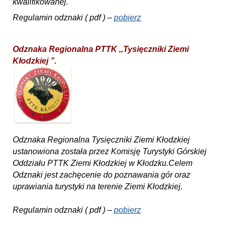
kwalifikowanej.
Regulamin odznaki ( pdf ) –
pobierz
Odznaka Regionalna PTTK ,,Tysięczniki Ziemi
Kłodzkiej ”.
Odznaka Regionalna Tysięczniki Ziemi Kłodzkiej
ustanowiona została przez Komisję Turystyki Górskiej
Oddziału PTTK Ziemi Kłodzkiej w Kłodzku.Celem
Odznaki jest zachęcenie do poznawania gór oraz
uprawiania turystyki na terenie Ziemi Kłodzkiej.
Regulamin odznaki ( pdf ) –
pobierz