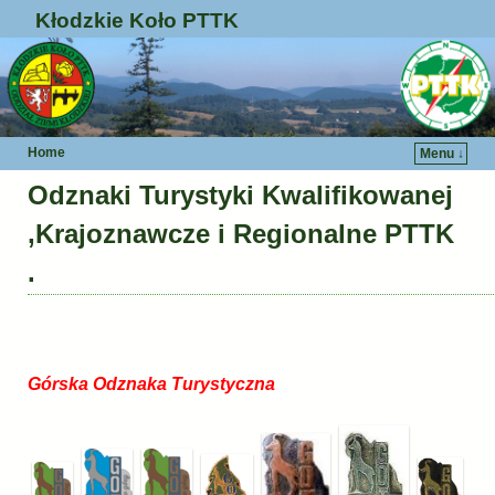
Kłodzkie Koło PTTK
Home
Menu ↓
Odznaki Turystyki Kwalifikowanej
,Krajoznawcze i Regionalne PTTK
.
Górska Odznaka Turystyczna