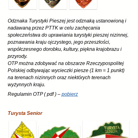
Odznaka Turystyki Pieszej jest odznaką ustanowioną i
nadawaną przez PTTK w celu zachęcania
społeczeństwa do uprawiania turystyki pieszej nizinnej,
poznawania kraju ojczystego, jego przeszłości,
współczesnego dorobku, kultury, piękna krajobrazu i
przyrody.
OTP można zdobywać na obszarze Rzeczypospolitej
Polskiej odbywając wycieczki piesze (1 km = 1 punkt)
na terenach nizinnych oraz niektórych terenach
wyżynnych kraju.
Regulamin OTP ( pdf ) –
pobierz
Turysta Senior