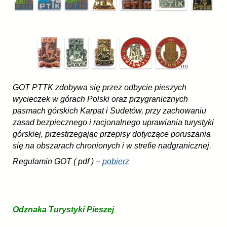
GOT PTTK zdobywa się przez odbycie pieszych
wycieczek w górach Polski oraz przygranicznych
pasmach górskich Karpat i Sudetów, przy zachowaniu
zasad bezpiecznego i racjonalnego uprawiania turystyki
górskiej, przestrzegając przepisy dotyczące poruszania
się na obszarach chronionych i w strefie nadgranicznej.
Regulamin GOT ( pdf ) –
pobierz
Odznaka Turystyki Pieszej