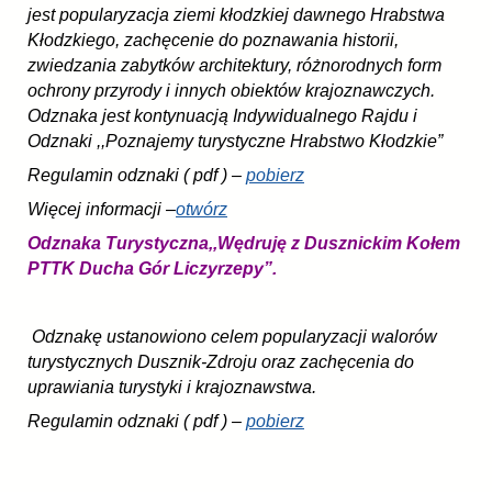
jest popularyzacja ziemi kłodzkiej dawnego Hrabstwa
Kłodzkiego, zachęcenie do poznawania historii,
zwiedzania zabytków architektury, różnorodnych form
ochrony przyrody i innych obiektów krajoznawczych.
Odznaka jest kontynuacją Indywidualnego Rajdu i
Odznaki ,,Poznajemy turystyczne Hrabstwo Kłodzkie”
Regulamin odznaki ( pdf ) –
pobierz
Więcej informacji –
otwórz
Odznaka Turystyczna,,Wędruję z Dusznickim Kołem
PTTK Ducha Gór Liczyrzepy”.
Odznakę ustanowiono celem popularyzacji walorów
turystycznych Dusznik-Zdroju oraz zachęcenia do
uprawiania turystyki i krajoznawstwa.
Regulamin odznaki ( pdf ) –
pobierz