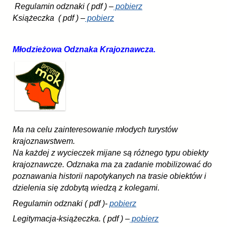
Regulamin odznaki ( pdf ) –
pobierz
Książeczka ( pdf ) –
pobierz
Młodzieżowa Odznaka Krajoznawcza.
Ma na celu zainteresowanie młodych turystów
krajoznawstwem.
Na każdej z wycieczek mijane są różnego typu obiekty
krajoznawcze. Odznaka ma za zadanie mobilizować do
poznawania historii napotykanych na trasie obiektów i
dzielenia się zdobytą wiedzą z kolegami.
Regulamin odznaki ( pdf )-
pobierz
Legitymacja-książeczka. ( pdf ) –
pobierz