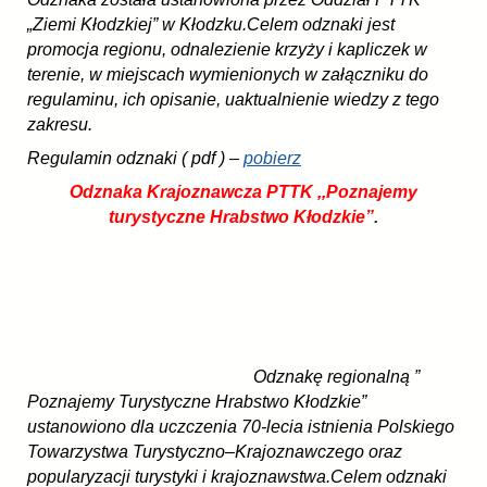
„Ziemi Kłodzkiej” w Kłodzku.Celem odznaki jest
promocja regionu, odnalezienie krzyży i kapliczek w
terenie, w miejscach wymienionych w załączniku do
regulaminu, ich opisanie, uaktualnienie wiedzy z tego
zakresu.
Regulamin odznaki ( pdf ) –
pobierz
Odznaka Krajoznawcza PTTK ,,Poznajemy
turystyczne Hrabstwo Kłodzkie”
.
Odznakę regionalną ”
Poznajemy Turystyczne Hrabstwo Kłodzkie”
ustanowiono dla uczczenia 70-lecia istnienia Polskiego
Towarzystwa Turystyczno–Krajoznawczego oraz
popularyzacji turystyki i krajoznawstwa.Celem odznaki